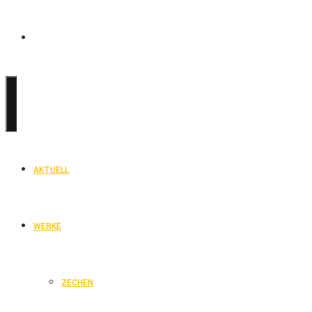
AKTUELL
WERKE
ZECHEN