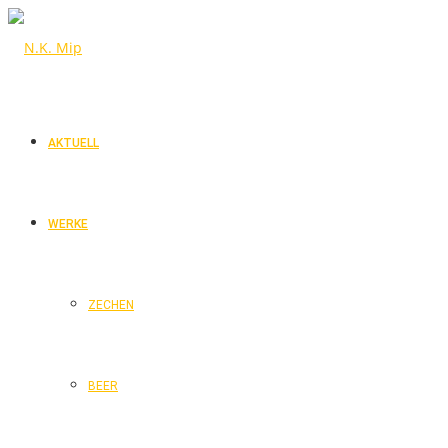
AKTUELL
WERKE
ZECHEN
BEER