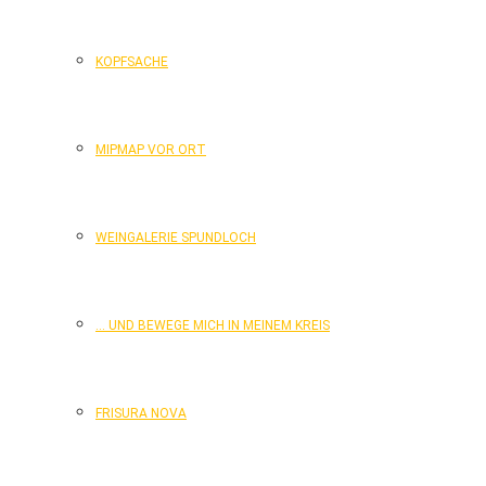
KOPFSACHE
MIPMAP VOR ORT
WEINGALERIE SPUNDLOCH
… UND BEWEGE MICH IN MEINEM KREIS
FRISURA NOVA