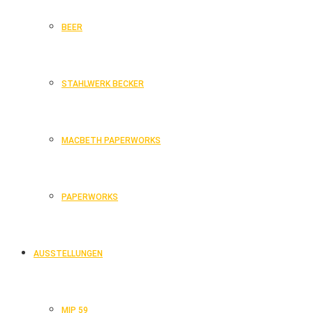
BEER
STAHLWERK BECKER
MACBETH PAPERWORKS
PAPERWORKS
AUSSTELLUNGEN
MIP 59