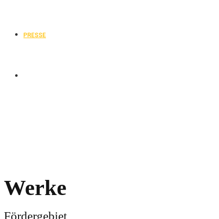
PRESSE
Werke
Fördergebiet