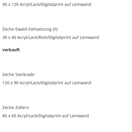
90 x 120 Acryl/Lack/Digitalprint auf Leinwand
Zeche Ewald Fortsetzung (II)
30 x 40 Acryl/Lack/Rost/Digitalprint auf Leinwand
verkauft
Zeche Sterkrade
120 x 90 Acryl/Lack/Digitalprint auf Leinwand
Zeche Zollern
80 x 60 Acryl/Lack/Digitalprint auf Leinwand