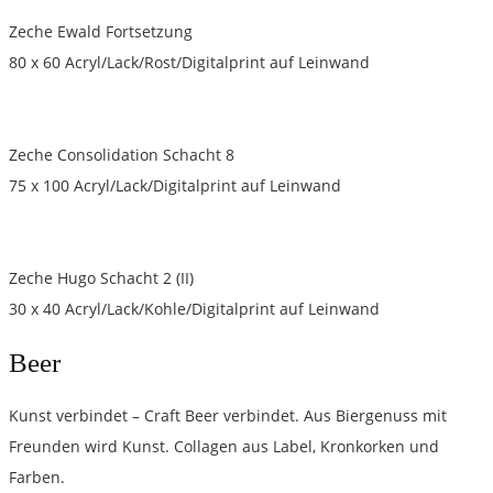
Zeche Ewald Fortsetzung
80 x 60 Acryl/Lack/Rost/Digitalprint auf Leinwand
Zeche Consolidation Schacht 8
75 x 100 Acryl/Lack/Digitalprint auf Leinwand
Zeche Hugo Schacht 2 (II)
30 x 40 Acryl/Lack/Kohle/Digitalprint auf Leinwand
Beer
Kunst verbindet – Craft Beer verbindet. Aus Biergenuss mit
Freunden wird Kunst. Collagen aus Label, Kronkorken und
Farben.