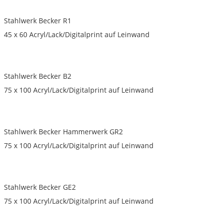
Stahlwerk Becker R1
45 x 60 Acryl/Lack/Digitalprint auf Leinwand
Stahlwerk Becker B2
75 x 100 Acryl/Lack/Digitalprint auf Leinwand
Stahlwerk Becker Hammerwerk GR2
75 x 100 Acryl/Lack/Digitalprint auf Leinwand
Stahlwerk Becker GE2
75 x 100 Acryl/Lack/Digitalprint auf Leinwand