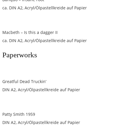
ca. DIN A2, Acryl/Ölpastellkreide auf Papier
Macbeth – Is this a dagger II
ca. DIN A2, Acryl/Ölpastellkreide auf Papier
Paperworks
Greatful Dead Truckin‘
DIN A2, Acryl/Ölpastellkreide auf Papier
Patty Smith 1959
DIN A2, Acryl/Ölpastellkreide auf Papier