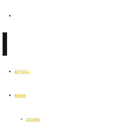
AKTUELL
WERKE
ZECHEN