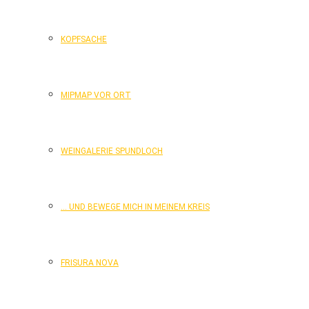
KOPFSACHE
MIPMAP VOR ORT
WEINGALERIE SPUNDLOCH
… UND BEWEGE MICH IN MEINEM KREIS
FRISURA NOVA