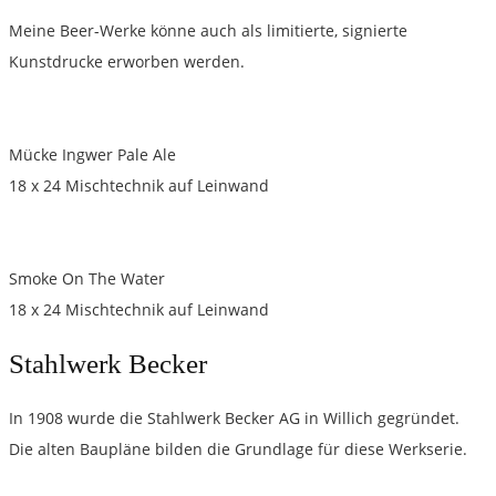
Meine Beer-Werke könne auch als limitierte, signierte
Kunstdrucke erworben werden.
Mücke Ingwer Pale Ale
18 x 24 Mischtechnik auf Leinwand
Smoke On The Water
18 x 24 Mischtechnik auf Leinwand
Stahlwerk Becker
In 1908 wurde die Stahlwerk Becker AG in Willich gegründet.
Die alten Baupläne bilden die Grundlage für diese Werkserie.