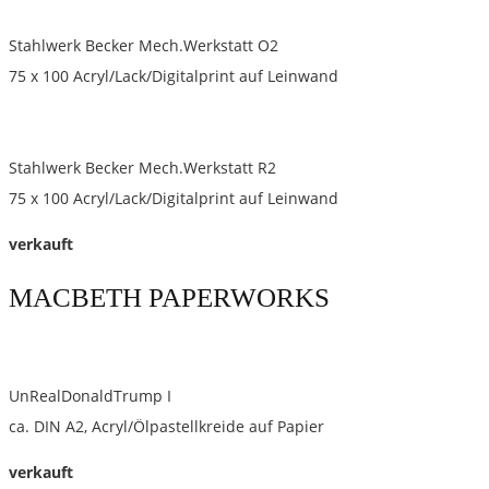
Stahlwerk Becker Mech.Werkstatt O2
75 x 100 Acryl/Lack/Digitalprint auf Leinwand
Stahlwerk Becker Mech.Werkstatt R2
75 x 100 Acryl/Lack/Digitalprint auf Leinwand
verkauft
MACBETH PAPERWORKS
UnRealDonaldTrump I
ca. DIN A2, Acryl/Ölpastellkreide auf Papier
verkauft