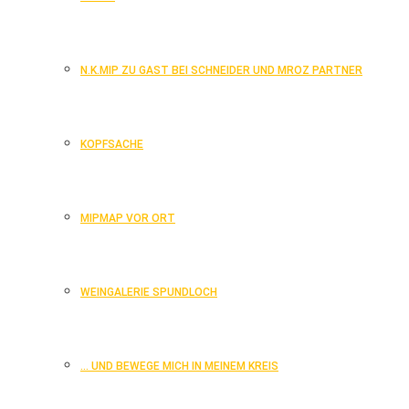
N.K.MIP ZU GAST BEI SCHNEIDER UND MROZ PARTNER
KOPFSACHE
MIPMAP VOR ORT
WEINGALERIE SPUNDLOCH
… UND BEWEGE MICH IN MEINEM KREIS