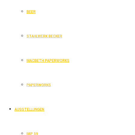
BEER
STAHLWERK BECKER
MACBETH PAPERWORKS
PAPERWORKS
AUSSTELLUNGEN
MIP 59