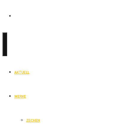
AKTUELL
WERKE
ZECHEN