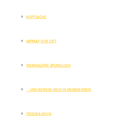
KOPFSACHE
MIPMAP VOR ORT
WEINGALERIE SPUNDLOCH
… UND BEWEGE MICH IN MEINEM KREIS
FRISURA NOVA