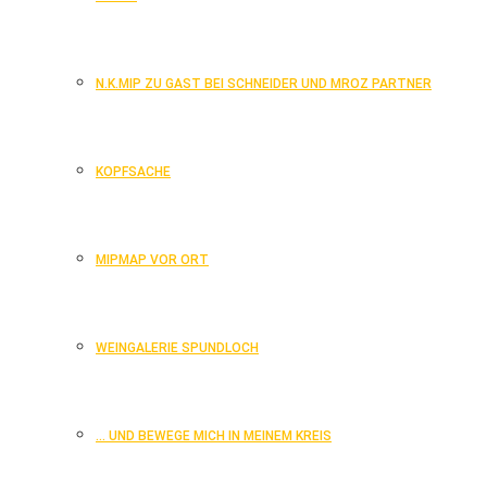
N.K.MIP ZU GAST BEI SCHNEIDER UND MROZ PARTNER
KOPFSACHE
MIPMAP VOR ORT
WEINGALERIE SPUNDLOCH
… UND BEWEGE MICH IN MEINEM KREIS