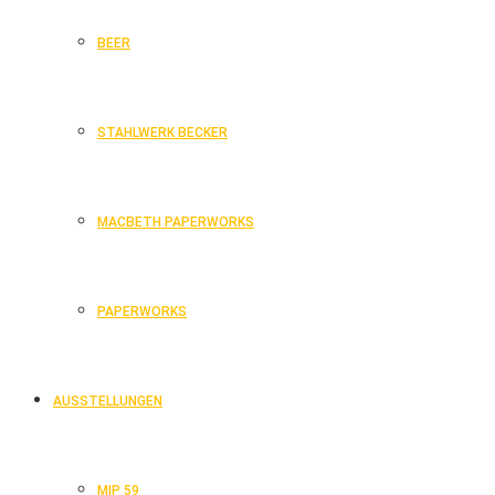
BEER
STAHLWERK BECKER
MACBETH PAPERWORKS
PAPERWORKS
AUSSTELLUNGEN
MIP 59